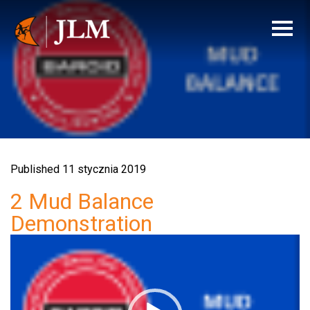
Published 11 stycznia 2019
2 Mud Balance
Demonstration
Odtwarzacz
video