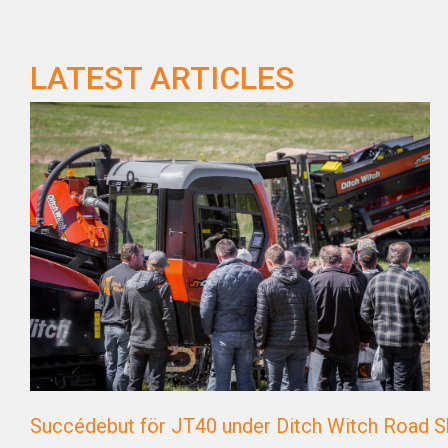
LATEST ARTICLES
Succédebut för JT40 under Ditch Witch Road 